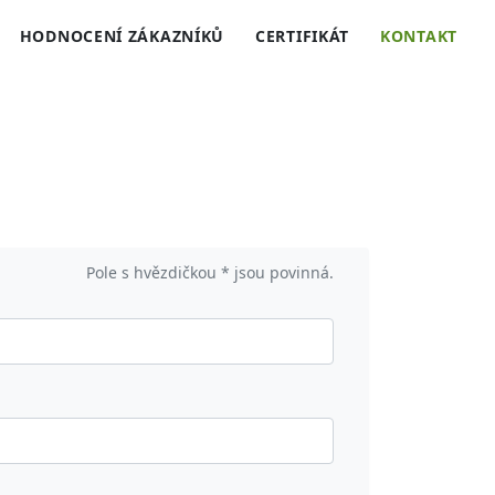
HODNOCENÍ ZÁKAZNÍKŮ
CERTIFIKÁT
KONTAKT
Pole s hvězdičkou * jsou povinná.