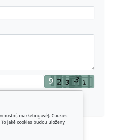
onnostní, marketingové). Cookies
 To jaké cookies budou uloženy,