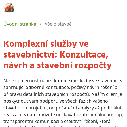
Me
Úvodní stránka
Vše o stavbě
Komplexní služby ve
stavebnictví: Konzultace,
návrh a stavební rozpočty
Naše společnost nabízí komplexní služby ve stavebnictví
zahrnující odborné konzultace, pečlivý návrh řešení a
přípravu detailních stavebních rozpočtů. Naším cílem je
poskytnout vám podporu ve všech fázích vašeho
stavebního projektu, od počáteční analýzy až po finální
realizaci. S námi můžete očekávat profesionální přístup,
transparentní komunikaci a efektivní řešení, která